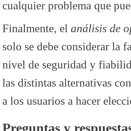
cualquier problema que pued
Finalmente, el
análisis de 
solo se debe considerar la f
nivel de seguridad y fiabil
las distintas alternativas c
a los usuarios a hacer elec
Preguntas y respuesta