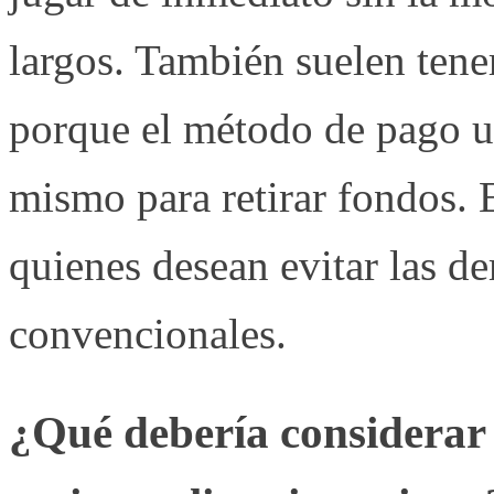
largos. También suelen tene
porque el método de pago ut
mismo para retirar fondos. E
quienes desean evitar las d
convencionales.
¿Qué debería considerar 