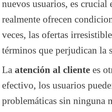
nuevos usuarios, es crucial 
realmente ofrecen condicion
veces, las ofertas irresisti
términos que perjudican la 
La
atención al cliente
es ot
efectivo, los usuarios puede
problemáticas sin ninguna 