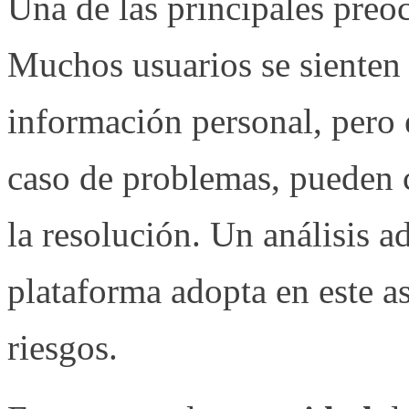
Una de las principales preo
Muchos usuarios se sienten
información personal, pero 
caso de problemas, pueden c
la resolución. Un análisis 
plataforma adopta en este as
riesgos.