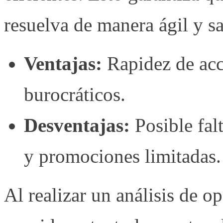
resuelva de manera ágil y sa
Ventajas:
Rapidez de acc
burocráticos.
Desventajas:
Posible fal
y promociones limitadas.
Al realizar un análisis de 