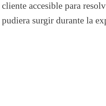
cliente accesible para reso
pudiera surgir durante la ex