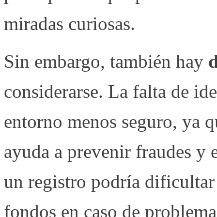
miradas curiosas.
Sin embargo, también hay
d
considerarse. La falta de id
entorno menos seguro, ya qu
ayuda a prevenir fraudes y 
un registro podría dificulta
fondos en caso de problema