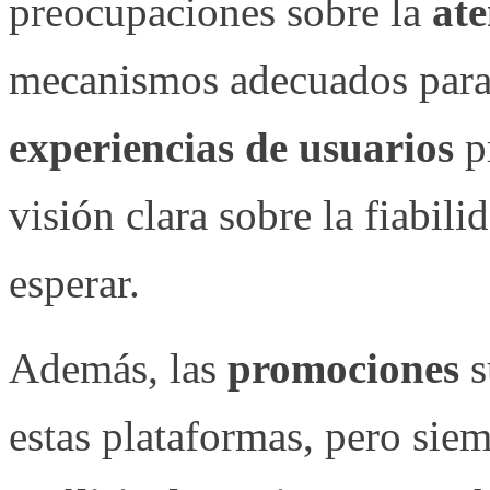
preocupaciones sobre la
ate
mecanismos adecuados para r
experiencias de usuarios
p
visión clara sobre la fiabil
esperar.
Además, las
promociones
s
estas plataformas, pero sie