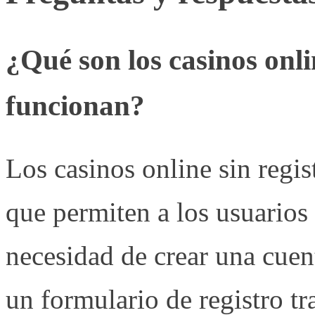
¿Qué son los casinos onli
funcionan?
Los casinos online sin regi
que permiten a los usuarios 
necesidad de crear una cuen
un formulario de registro tr