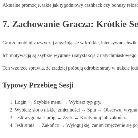
Aktualne promocje, takie jak tygodniowy cashback czy bonusy reload
7. Zachowanie Gracza: Krótkie S
Gracze mobilni zazwyczaj angażują się w krótkie, intensywne chwile:
Ich motywacją są szybkie wygrane i satysfakcja z natychmiastowego p
Ten wzorzec sprawia, że rzadziej próbują odrobić straty w trakcie jednej
Typowy Przebieg Sesji
Login → Szybkie menu → Wybierz typ gry.
Wybierz slot o niskiej zmienności → Spin → Obserwuj wygraną
Jeśli wygrana > próg → Zysk → Kontynuuj lub zakończ.
Jeśli strata → Zakończ → Wyloguj się, zanim zmęczenie się po