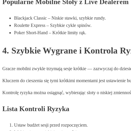
Popularne Mobilne Stoły z Live Dealerem
Blackjack Classic – Niskie stawki, szybkie rundy.
Roulette Express – Szybkie cykle spinów.
Poker Short‑Hand – Krótkie limity rąk.
4. Szybkie Wygrane i Kontrola R
Gracze mobilni zwykle trzymają sesje krótkie — zazwyczaj do dziesię
Kluczem do cieszenia się tymi krótkimi momentami jest ustawienie bud
Kontrolę ryzyka można osiągnąć, wybierając sloty o niskiej zmiennośc
Lista Kontroli Ryzyka
Ustaw budżet sesji przed rozpoczęciem.