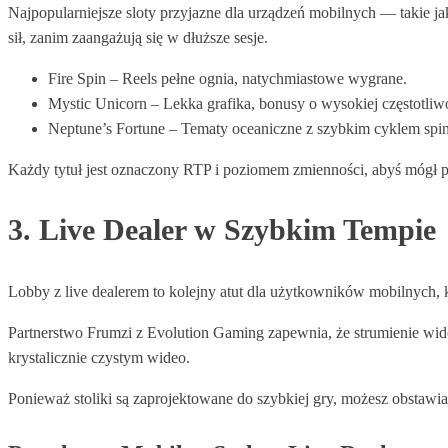
Najpopularniejsze sloty przyjazne dla urządzeń mobilnych — takie j
sił, zanim zaangażują się w dłuższe sesje.
Fire Spin – Reels pełne ognia, natychmiastowe wygrane.
Mystic Unicorn – Lekka grafika, bonusy o wysokiej częstotliwo
Neptune’s Fortune – Tematy oceaniczne z szybkim cyklem spi
Każdy tytuł jest oznaczony RTP i poziomem zmienności, abyś mógł p
3. Live Dealer w Szybkim Tempie
Lobby z live dealerem to kolejny atut dla użytkowników mobilnych,
Partnerstwo Frumzi z Evolution Gaming zapewnia, że strumienie wideo
krystalicznie czystym wideo.
Ponieważ stoliki są zaprojektowane do szybkiej gry, możesz obstawi