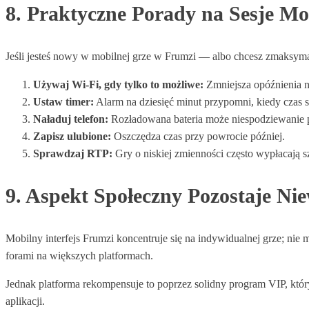
8. Praktyczne Porady na Sesje Mo
Jeśli jesteś nowy w mobilnej grze w Frumzi — albo chcesz zmaksym
Używaj Wi‑Fi, gdy tylko to możliwe:
Zmniejsza opóźnienia na
Ustaw timer:
Alarm na dziesięć minut przypomni, kiedy czas 
Naładuj telefon:
Rozładowana bateria może niespodziewanie p
Zapisz ulubione:
Oszczędza czas przy powrocie później.
Sprawdzaj RTP:
Gry o niskiej zmienności często wypłacają sz
9. Aspekt Społeczny Pozostaje Nie
Mobilny interfejs Frumzi koncentruje się na indywidualnej grze; ni
forami na większych platformach.
Jednak platforma rekompensuje to poprzez solidny program VIP, któr
aplikacji.