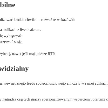
bilne
alizować krótkie chwile — rozważ te wskazówki:
 stolikach z live dealerem.
się wylogować.
rzerwać sesję.
ybciej, nawet jeśli mają niższe RTP.
widzialny
e ma wewnętrznego feedu społecznościowego ani czatu w samej aplikacj
y nagradza częstych graczy spersonalizowanym wsparciem i ofertami ca