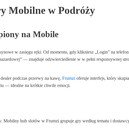
ry Mobilne w Podróży
piony na Mobile
nowe w zasięgu ręki. Od momentu, gdy klikniesz „Login” na telefonie l
hazardowej” — znajduje odzwierciedlenie w w pełni responsywnej stron
ve dealer podczas przerwy na kawę,
Frumzi
oferuje interfejs, który skup
iu — idealne na krótkie chwile emocji.
w. Mobilny hub slotów w Frumzi grupuje gry według tematu i dostawcy,