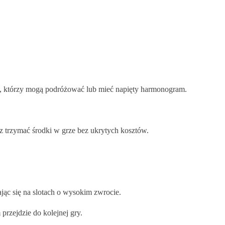
ch, którzy mogą podróżować lub mieć napięty harmonogram.
 trzymać środki w grze bez ukrytych kosztów.
ąc się na slotach o wysokim zwrocie.
przejdzie do kolejnej gry.