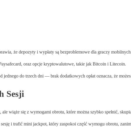
 sprawia, że depozyty i wypłaty są bezproblemowe dla graczy mobilny
Paysafecard, oraz opcje kryptowalutowe, takie jak Bitcoin i Litecoin.
d jednego do trzech dni — brak dodatkowych opłat oznacza, że możesz
 Sesji
le wiąże się z wymogami obrotu, które można szybko spełnić, skupiaj
esję i trafić mini jackpot, który zaspokoi część wymogu obrotu, zanim 