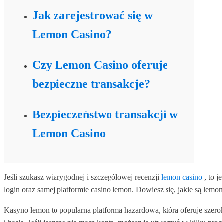
Jak zarejestrować się w
Lemon Casino?
Czy Lemon Casino oferuje
bezpieczne transakcje?
Bezpieczeństwo transakcji w
Lemon Casino
Jeśli szukasz wiarygodnej i szczegółowej recenzji
lemon casino
, to 
login oraz samej platformie casino lemon. Dowiesz się, jakie są lemo
Kasyno lemon to popularna platforma hazardowa, która oferuje szero