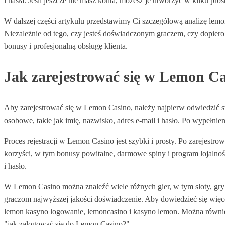
i hasła. Jeśli jeszcze nie masz konta, możesz je utworzyć w kilku pro
W dalszej części artykułu przedstawimy Ci szczegółową analizę lemon 
Niezależnie od tego, czy jesteś doświadczonym graczem, czy dopie
bonusy i profesjonalną obsługę klienta.
Jak zarejestrować się w Lemon C
Aby zarejestrować się w Lemon Casino, należy najpierw odwiedzić str
osobowe, takie jak imię, nazwisko, adres e-mail i hasło. Po wypełni
Proces rejestracji w Lemon Casino jest szybki i prosty. Po zarejestr
korzyści, w tym bonusy powitalne, darmowe spiny i program lojalnośc
i hasło.
W Lemon Casino można znaleźć wiele różnych gier, w tym sloty, gry
graczom najwyższej jakości doświadczenie. Aby dowiedzieć się więce
lemon kasyno logowanie, lemoncasino i kasyno lemon. Można również 
"jak zalogować się do Lemon Casino?".