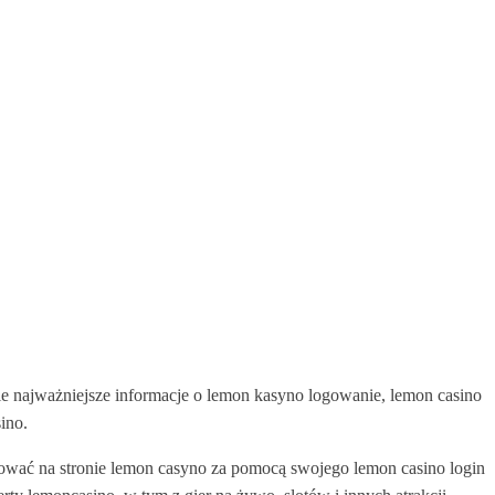
ie najważniejsze informacje o lemon kasyno logowanie, lemon casino
ino.
ogować na stronie lemon casyno za pomocą swojego lemon casino login