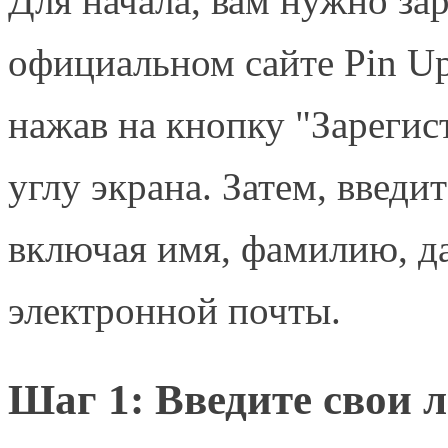
Для начала, вам нужно за
официальном сайте Pin Up
нажав на кнопку "Зарегис
углу экрана. Затем, введи
включая имя, фамилию, да
электронной почты.
Шаг 1: Введите свои 