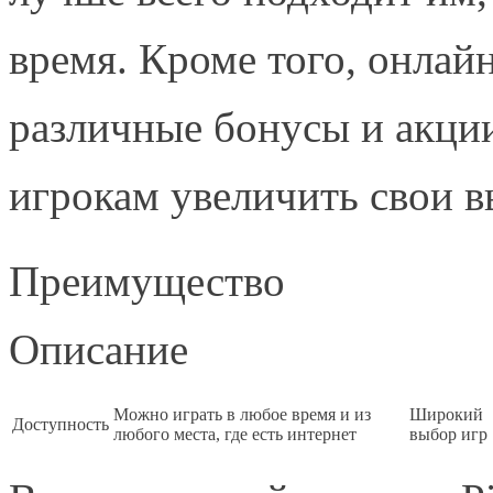
время. Кроме того, онлай
различные бонусы и акци
игрокам увеличить свои 
Преимущество
Описание
Можно играть в любое время и из
Широкий
Доступность
любого места, где есть интернет
выбор игр