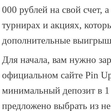
000 рублей на свой счет, 
турнирах и акциях, котор
дополнительные выигрыш
Для начала, вам нужно за
официальном сайте Pin Up
минимальный депозит в 1 
предложено выбрать из не