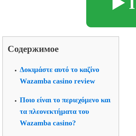
▶️
Содержимое
Δοκιμάστε αυτό το καζίνο
Wazamba casino review
Ποιο είναι το περιεχόμενο και
τα πλεονεκτήματα του
Wazamba casino?