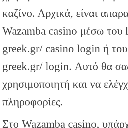
καζίνο. Αρχικά, είναι απαρ
Wazamba casino μέσω του 
greek.gr/ casino login ή τ
greek.gr/ login. Αυτό θα σ
χρησιμοποιητή και να ελέγχ
πληροφορίες.
Στο Wazamba casino, υπάρ