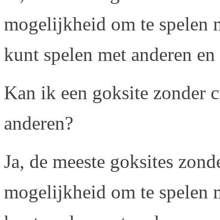
mogelijkheid om te spelen m
kunt spelen met anderen en 
Kan ik een goksite zonder 
anderen?
Ja, de meeste goksites zond
mogelijkheid om te spelen m