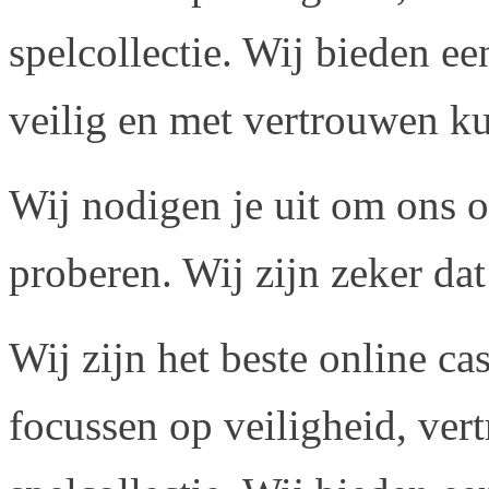
spelcollectie. Wij bieden e
veilig en met vertrouwen k
Wij nodigen je uit om ons o
proberen. Wij zijn zeker dat 
Wij zijn het beste online c
focussen op veiligheid, ve