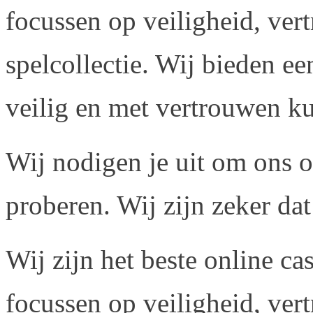
focussen op veiligheid, ve
spelcollectie. Wij bieden e
veilig en met vertrouwen k
Wij nodigen je uit om ons o
proberen. Wij zijn zeker dat 
Wij zijn het beste online c
focussen op veiligheid, ve