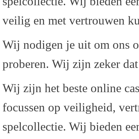
spelcollectie. Wij bieden e
veilig en met vertrouwen k
Wij nodigen je uit om ons o
proberen. Wij zijn zeker dat 
Wij zijn het beste online c
focussen op veiligheid, ve
spelcollectie. Wij bieden e