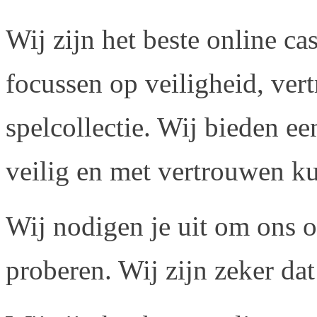
Wij zijn het beste online c
focussen op veiligheid, ve
spelcollectie. Wij bieden e
veilig en met vertrouwen k
Wij nodigen je uit om ons o
proberen. Wij zijn zeker dat 