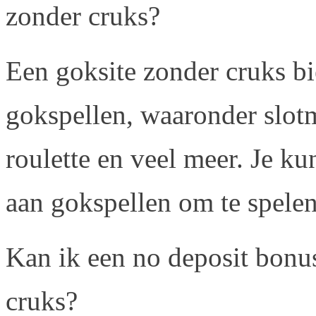
zonder cruks?
Een goksite zonder cruks bi
gokspellen, waaronder slot
roulette en veel meer. Je ku
aan gokspellen om te spelen
Kan ik een no deposit bonus
cruks?