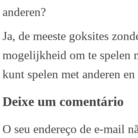
anderen?
Ja, de meeste goksites zond
mogelijkheid om te spelen m
kunt spelen met anderen en 
Deixe um comentário
O seu endereço de e-mail nã