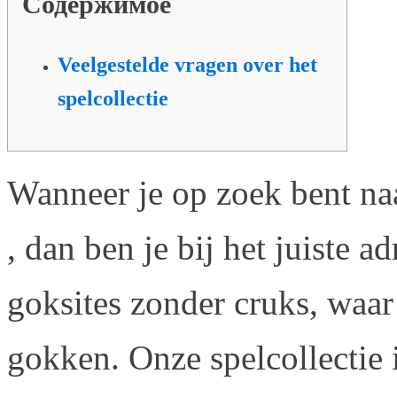
Содержимое
Veelgestelde vragen over het
spelcollectie
Wanneer je op zoek bent na
, dan ben je bij het juiste a
goksites zonder cruks, waar
gokken. Onze spelcollectie 