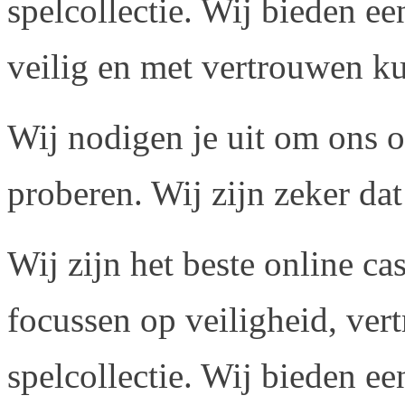
spelcollectie. Wij bieden e
veilig en met vertrouwen k
Wij nodigen je uit om ons o
proberen. Wij zijn zeker dat 
Wij zijn het beste online c
focussen op veiligheid, ve
spelcollectie. Wij bieden e