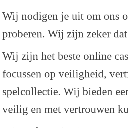
Wij nodigen je uit om ons o
proberen. Wij zijn zeker dat 
Wij zijn het beste online c
focussen op veiligheid, ve
spelcollectie. Wij bieden e
veilig en met vertrouwen k