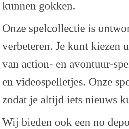
kunnen gokken.
Onze spelcollectie is ontw
verbeteren. Je kunt kiezen u
van action- en avontuur-spe
en videospelletjes. Onze spe
zodat je altijd iets nieuws 
Wij bieden ook een no depos